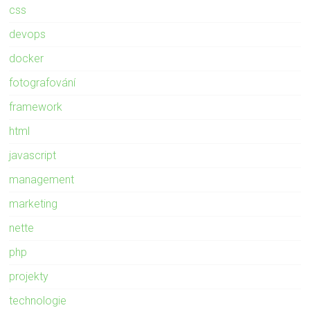
css
devops
docker
fotografování
framework
html
javascript
management
marketing
nette
php
projekty
technologie