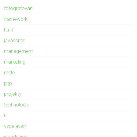
fotografování
framework
html
javascript
management
marketing
nette
php
projekty
technologie
ui
vzdelavání
webdesign