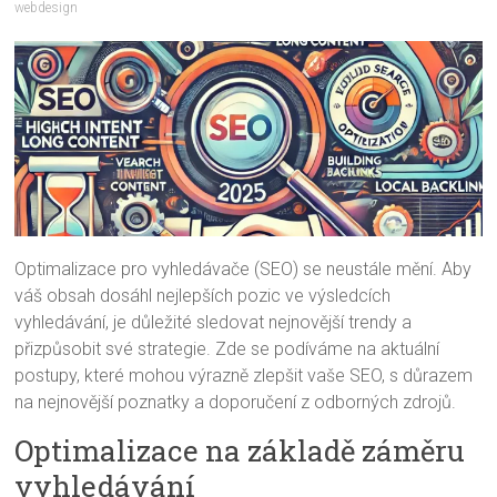
webdesign
Optimalizace pro vyhledávače (SEO) se neustále mění. Aby
váš obsah dosáhl nejlepších pozic ve výsledcích
vyhledávání, je důležité sledovat nejnovější trendy a
přizpůsobit své strategie. Zde se podíváme na aktuální
postupy, které mohou výrazně zlepšit vaše SEO, s důrazem
na nejnovější poznatky a doporučení z odborných zdrojů.
Optimalizace na základě záměru
vyhledávání