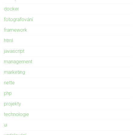
docker
fotografování
framework
html
javascript
management
marketing
nette
php
projekty
technologie
ui