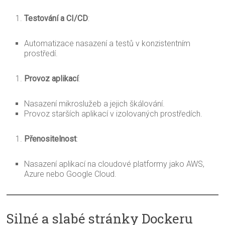
Testování a CI/CD
:
Automatizace nasazení a testů v konzistentním
prostředí.
Provoz aplikací
:
Nasazení mikroslužeb a jejich škálování.
Provoz starších aplikací v izolovaných prostředích.
Přenositelnost
:
Nasazení aplikací na cloudové platformy jako AWS,
Azure nebo Google Cloud.
Silné a slabé stránky Dockeru