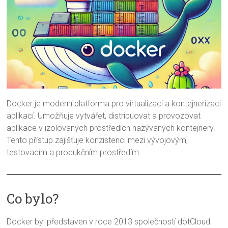
Docker je moderní platforma pro virtualizaci a kontejnerizaci
aplikací. Umožňuje vytvářet, distribuovat a provozovat
aplikace v izolovaných prostředích nazývaných kontejnery.
Tento přístup zajišťuje konzistenci mezi vývojovým,
testovacím a produkčním prostředím.
Co bylo?
Docker byl představen v roce 2013 společností dotCloud