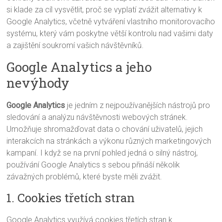
si klade za cíl vysvětlit, proč se vyplatí zvážit alternativy k
Google Analytics, včetně vytváření vlastního monitorovacího
systému, který vám poskytne větší kontrolu nad vašimi daty
a zajištění soukromí vašich návštěvníků.
Google Analytics a jeho
nevýhody
Google Analytics
je jedním z nejpoužívanějších nástrojů pro
sledování a analýzu návštěvnosti webových stránek.
Umožňuje shromažďovat data o chování uživatelů, jejich
interakcích na stránkách a výkonu různých marketingových
kampaní. I když se na první pohled jedná o silný nástroj,
používání Google Analytics s sebou přináší několik
závažných problémů, které byste měli zvážit.
1. Cookies třetích stran
Google Analytics využívá cookies třetích stran k