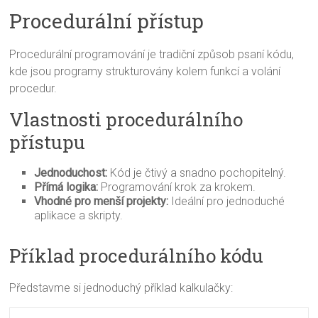
Procedurální přístup
Procedurální programování je tradiční způsob psaní kódu,
kde jsou programy strukturovány kolem funkcí a volání
procedur.
Vlastnosti procedurálního
přístupu
Jednoduchost:
Kód je čtivý a snadno pochopitelný.
Přímá logika:
Programování krok za krokem.
Vhodné pro menší projekty:
Ideální pro jednoduché
aplikace a skripty.
Příklad procedurálního kódu
Představme si jednoduchý příklad kalkulačky: