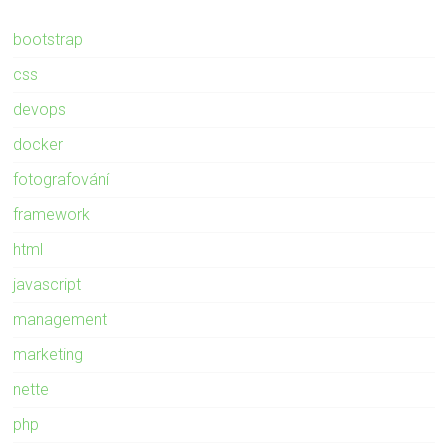
bootstrap
css
devops
docker
fotografování
framework
html
javascript
management
marketing
nette
php