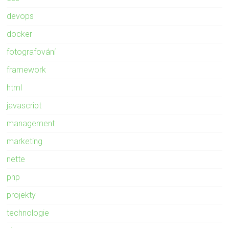
devops
docker
fotografování
framework
html
javascript
management
marketing
nette
php
projekty
technologie