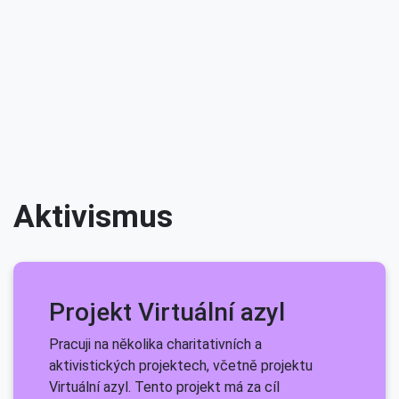
Aktivismus
Projekt Virtuální azyl
Pracuji na několika charitativních a
aktivistických projektech, včetně projektu
Virtuální azyl. Tento projekt má za cíl