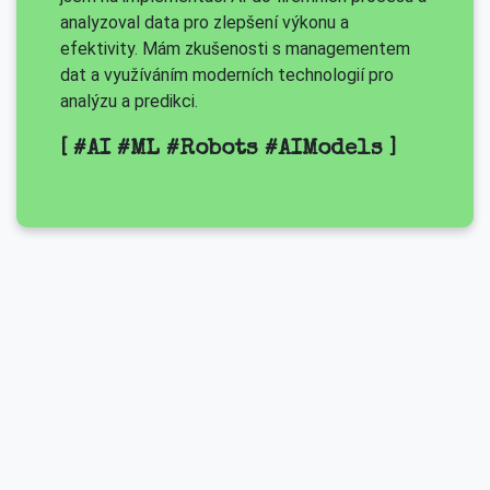
analyzoval data pro zlepšení výkonu a
efektivity. Mám zkušenosti s managementem
dat a využíváním moderních technologií pro
analýzu a predikci.
[ #AI #ML #Robots #AIModels ]